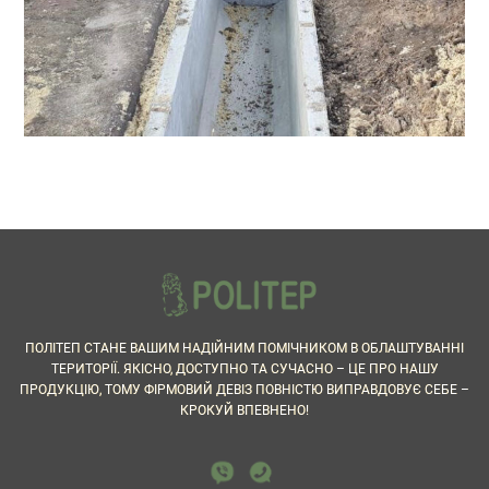
ПОЛІТЕП СТАНЕ ВАШИМ НАДІЙНИМ ПОМІЧНИКОМ В ОБЛАШТУВАННІ
ТЕРИТОРІЇ. ЯКІСНО, ДОСТУПНО ТА СУЧАСНО – ЦЕ ПРО НАШУ
ПРОДУКЦІЮ, ТОМУ ФІРМОВИЙ ДЕВІЗ ПОВНІСТЮ ВИПРАВДОВУЄ СЕБЕ –
КРОКУЙ ВПЕВНЕНО!