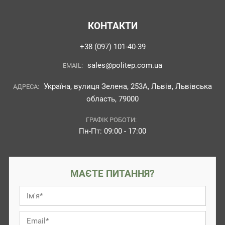
КОНТАКТИ
+38 (097) 101-40-39
sales@politep.com.ua
EMAIL:
Україна, вулиця Зелена, 253А, Львів, Львівська
АДРЕСА:
область, 79000
ГРАФІК РОБОТИ:
Пн-Пт: 09:00 - 17:00
МАЄТЕ ПИТАННЯ?