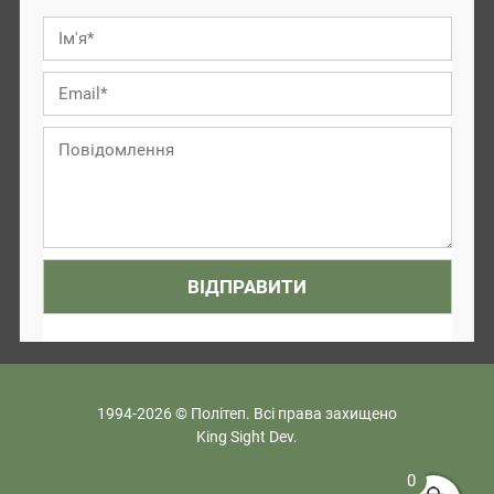
1994-2026 © Політеп. Всі права захищено
King Sight Dev.
0