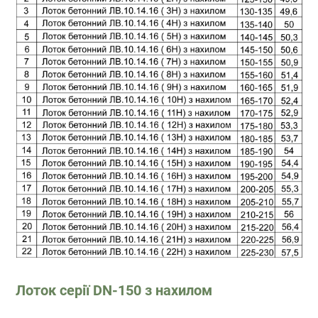
Лоток серії DN-150 з нахилом