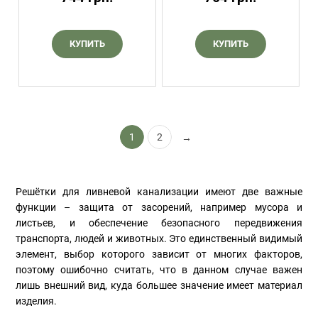
КУПИТЬ
КУПИТЬ
1
2
→
Решётки для ливневой канализации имеют две важные
функции – защита от засорений, например мусора и
листьев, и обеспечение безопасного передвижения
транспорта, людей и животных. Это единственный видимый
элемент, выбор которого зависит от многих факторов,
поэтому ошибочно считать, что в данном случае важен
лишь внешний вид, куда большее значение имеет материал
изделия.