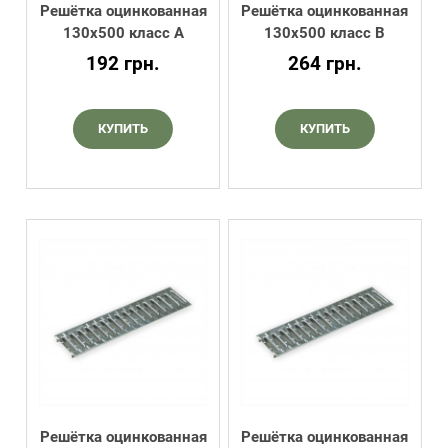
Решётка оцинкованная
Решётка оцинкованная
130х500 класс А
130х500 класс В
192
грн.
264
грн.
КУПИТЬ
КУПИТЬ
Решётка оцинкованная
Решётка оцинкованная