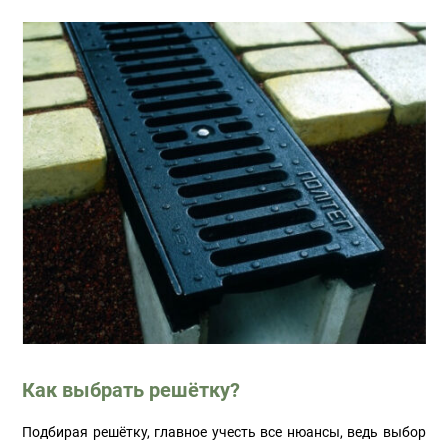
Как выбрать решётку?
Подбирая решётку, главное учесть все нюансы, ведь выбор