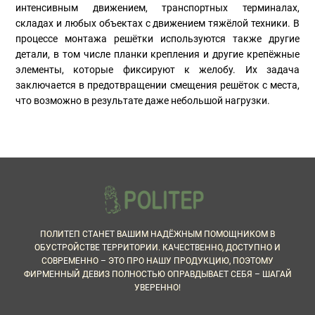
интенсивным движением, транспортных терминалах,
складах и любых объектах с движением тяжёлой техники. В
процессе монтажа решётки используются также другие
детали, в том числе планки крепления и другие крепёжные
элементы, которые фиксируют к желобу. Их задача
заключается в предотвращении смещения решёток с места,
что возможно в результате даже небольшой нагрузки.
ПОЛИТЕП СТАНЕТ ВАШИМ НАДЁЖНЫМ ПОМОЩНИКОМ В
ОБУСТРОЙСТВЕ ТЕРРИТОРИИ. КАЧЕСТВЕННО, ДОСТУПНО И
СОВРЕМЕННО – ЭТО ПРО НАШУ ПРОДУКЦИЮ, ПОЭТОМУ
ФИРМЕННЫЙ ДЕВИЗ ПОЛНОСТЬЮ ОПРАВДЫВАЕТ СЕБЯ – ШАГАЙ
УВЕРЕННО!