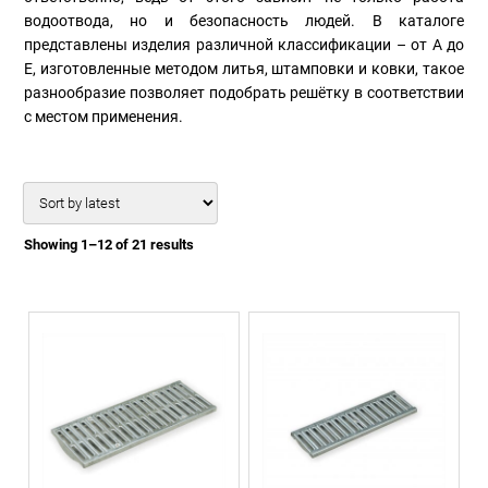
водоотвода, но и безопасность людей. В каталоге
представлены изделия различной классификации – от A до
E, изготовленные методом литья, штамповки и ковки, такое
разнообразие позволяет подобрать решётку в соответствии
с местом применения.
Showing 1–12 of 21 results