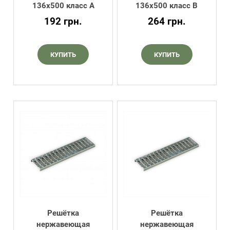
136х500 класс А
136х500 класс В
192
грн.
264
грн.
КУПИТЬ
КУПИТЬ
Решётка
Решётка
нержавеющая
нержавеющая