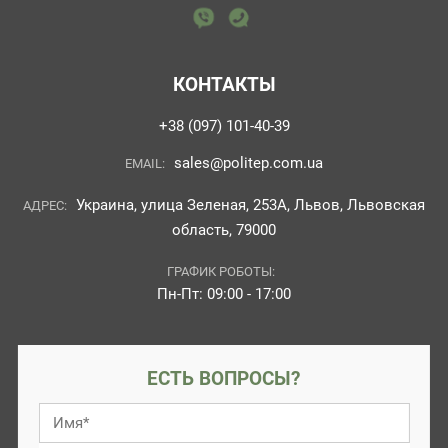
КОНТАКТЫ
+38 (097) 101-40-39
sales@politep.com.ua
EMAIL:
Украина, улица Зеленая, 253А, Львов, Львовская
АДРЕС:
область, 79000
ГРАФИК РОБОТЫ:
Пн-Пт: 09:00 - 17:00
ЕСТЬ ВОПРОСЫ?