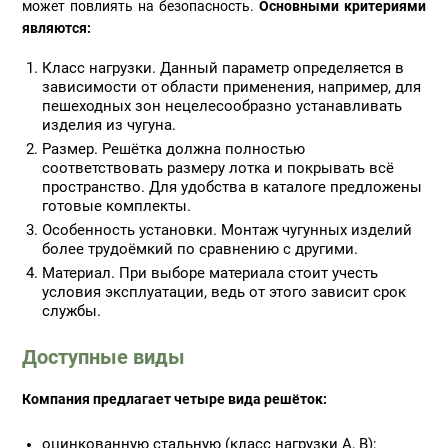
может повлиять на безопасность.
Основными критериями
являются:
Класс нагрузки. Данный параметр определяется в
зависимости от области применения, например, для
пешеходных зон нецелесообразно устанавливать
изделия из чугуна.
Размер. Решётка должна полностью
соответствовать размеру лотка и покрывать всё
пространство. Для удобства в каталоге предложены
готовые комплекты.
Особенность установки. Монтаж чугунных изделий
более трудоёмкий по сравнению с другими.
Материал. При выборе материала стоит учесть
условия эксплуатации, ведь от этого зависит срок
службы.
Доступные виды
Компания предлагает четыре вида решёток:
оцинкованную стальную (класс нагрузки A, B);