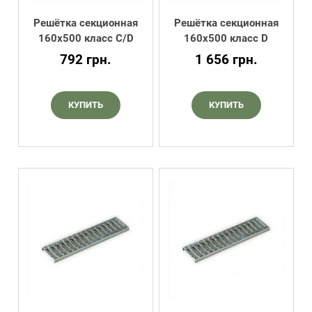
Решётка секционная
Решётка секционная
160х500 класс C/D
160х500 класс D
792
грн.
1 656
грн.
КУПИТЬ
КУПИТЬ