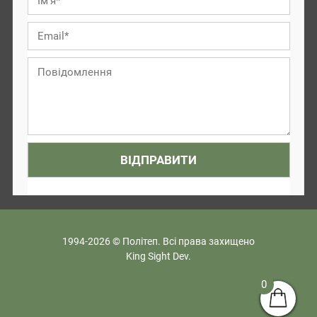
1994-2026 © Політеп. Всі права захищено
King Sight Dev.
0