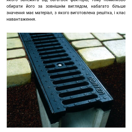
обирати його за зовнішнім виглядом, набагато більше
значення має матеріал, з якого виготовлена решітка, і клас
навантаження.