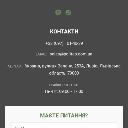
КОНТАКТИ
+38 (097) 101-40-39
sales@politep.com.ua
EMAIL:
Україна, вулиця Зелена, 253А, Львів, Львівська
АДРЕСА:
область, 79000
ГРАФІК РОБОТИ:
Пн-Пт: 09:00 - 17:00
МАЄТЕ ПИТАННЯ?