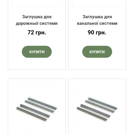
Заглушка для
Заглушка для
дорожньої системи
канальної системи
72
грн.
90
грн.
КУПИТИ
КУПИТИ