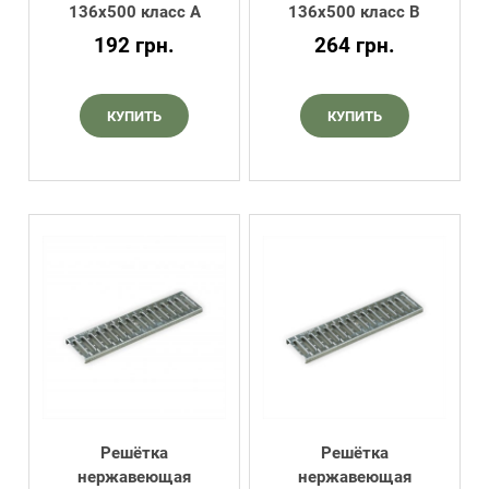
136х500 класс А
136х500 класс В
192
грн.
264
грн.
КУПИТЬ
КУПИТЬ
Решётка
Решётка
нержавеющая
нержавеющая