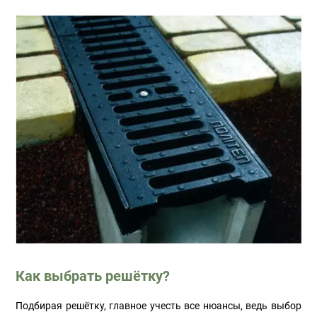
Как выбрать решётку?
Подбирая решётку, главное учесть все нюансы, ведь выбор