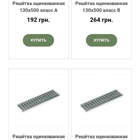
Решётка оцинкованная
Решётка оцинкованная
130х500 класс А
130х500 класс В
192
грн.
264
грн.
КУПИТЬ
КУПИТЬ
Решётка оцинкованная
Решётка оцинкованная