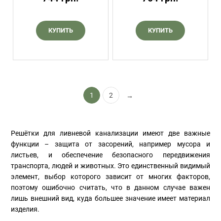
КУПИТЬ
КУПИТЬ
1
2
→
Решётки для ливневой канализации имеют две важные
функции – защита от засорений, например мусора и
листьев, и обеспечение безопасного передвижения
транспорта, людей и животных. Это единственный видимый
элемент, выбор которого зависит от многих факторов,
поэтому ошибочно считать, что в данном случае важен
лишь внешний вид, куда большее значение имеет материал
изделия.