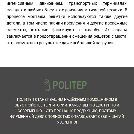
интенсивным движением, транспортных терминалах,
складах и любых объектах с движением тяжёлой техники. В
процессе монтажа решётки используются также другие
детали, в том числе планки крепления и другие крепёжные
элементы, которые фиксируют к желобу. Их задача
заключается в предотвращении смещения решёток с места,
что возможно в результате даже небольшой нагрузки.
ПОЛИТЕП СТАНЕТ ВАШИМ НАДЁЖНЫМ ПОМОЩНИКОМ В
ОБУСТРОЙСТВЕ ТЕРРИТОРИИ. КАЧЕСТВЕННО, ДОСТУПНО И
СОВРЕМЕННО – ЭТО ПРО НАШУ ПРОДУКЦИЮ, ПОЭТОМУ
ФИРМЕННЫЙ ДЕВИЗ ПОЛНОСТЬЮ ОПРАВДЫВАЕТ СЕБЯ – ШАГАЙ
УВЕРЕННО!