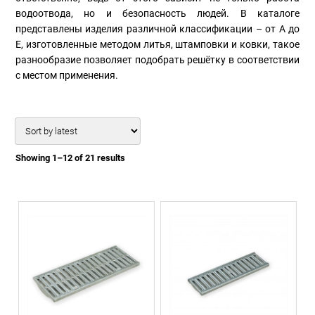
водоотвода, но и безопасность людей. В каталоге
представлены изделия различной классификации – от A до
E, изготовленные методом литья, штамповки и ковки, такое
разнообразие позволяет подобрать решётку в соответствии
с местом применения.
Showing 1–12 of 21 results