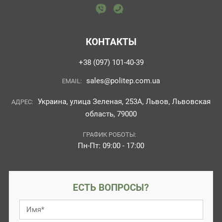
КОНТАКТЫ
+38 (097) 101-40-39
sales@politep.com.ua
EMAIL:
Украина, улица Зеленая, 253А, Львов, Львовская
АДРЕС:
область, 79000
ГРАФИК РОБОТЫ:
Пн-Пт: 09:00 - 17:00
ЕСТЬ ВОПРОСЫ?