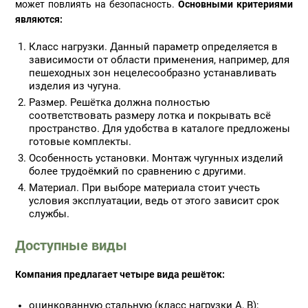
может повлиять на безопасность.
Основными критериями
являются:
Класс нагрузки. Данный параметр определяется в
зависимости от области применения, например, для
пешеходных зон нецелесообразно устанавливать
изделия из чугуна.
Размер. Решётка должна полностью
соответствовать размеру лотка и покрывать всё
пространство. Для удобства в каталоге предложены
готовые комплекты.
Особенность установки. Монтаж чугунных изделий
более трудоёмкий по сравнению с другими.
Материал. При выборе материала стоит учесть
условия эксплуатации, ведь от этого зависит срок
службы.
Доступные виды
Компания предлагает четыре вида решёток:
оцинкованную стальную (класс нагрузки A, B);