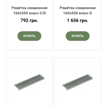
Решётка секционная
Решётка секционная
160х500 класс C/D
160х500 класс D
792
грн.
1 656
грн.
КУПИТЬ
КУПИТЬ