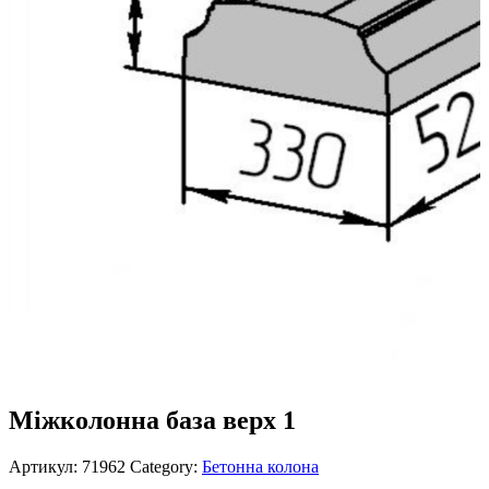
Міжколонна база верх 1
Артикул:
71962
Category:
Бетонна колона