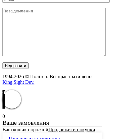
1994-2026 © Політеп. Всі права захищено
King Sight Dev.
0
0
Ваше замовлення
Ваш кошик порожній
Продовжити покупки
Продовжити покупки