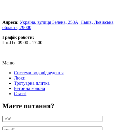
Адреса:
Україна, вулиця Зелена, 253А, Львів, Львівська
область, 79000
Графік роботи:
Пн-Пт: 09:00 - 17:00
Меню
Системи водовідведення
Люки
Тротуарна плитка
Бетонна колона
Статті
Маєте питання?