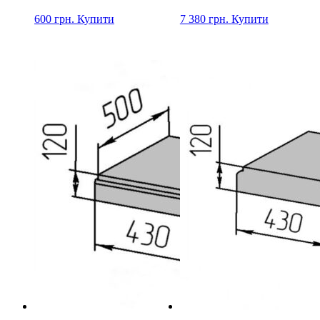
600
грн.
Купити
7 380
грн.
Купити