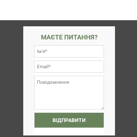
МАЄТЕ ПИТАННЯ?