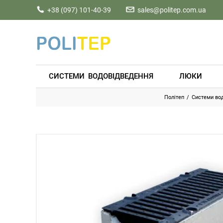
+38 (097) 101-40-39
sales@politep.com.ua
СИСТЕМИ ВОДОВІДВЕДЕННЯ
ЛЮКИ
Політеп
/
Системи во