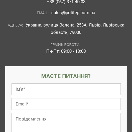
+38 (067) 371-40-03
sales@politep.com.ua
EMAIL:
Україна, вулиця Зелена, 253А, Львів, Львівська
АДРЕСА:
область, 79000
ГРАФІК РОБОТИ:
Пн-Пт: 09:00 - 18:00
МАЄТЕ ПИТАННЯ?