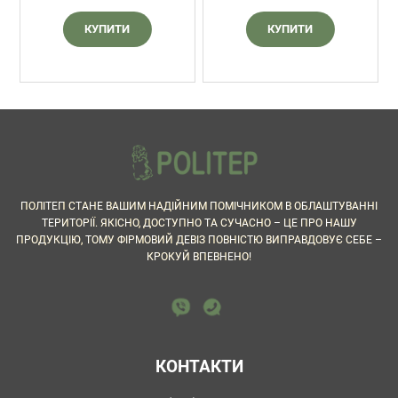
КУПИТИ
КУПИТИ
ПОЛІТЕП СТАНЕ ВАШИМ НАДІЙНИМ ПОМІЧНИКОМ В ОБЛАШТУВАННІ
ТЕРИТОРІЇ. ЯКІСНО, ДОСТУПНО ТА СУЧАСНО – ЦЕ ПРО НАШУ
ПРОДУКЦІЮ, ТОМУ ФІРМОВИЙ ДЕВІЗ ПОВНІСТЮ ВИПРАВДОВУЄ СЕБЕ –
КРОКУЙ ВПЕВНЕНО!
КОНТАКТИ